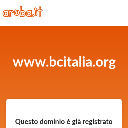
www.bcitalia.org
Questo dominio è già registrato